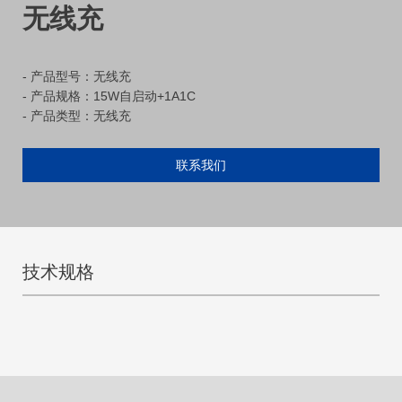
无线充
- 产品型号：无线充
- 产品规格：15W自启动+1A1C
- 产品类型：无线充
联系我们
技术规格