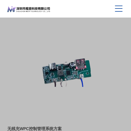
无线充WPC控制管理系统方案